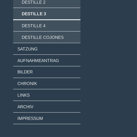
DESTILLE 2
DESTILLE 3
DESTILLE 4
DESTILLE COJONES
SATZUNG
AUFNAHMEANTRAG
BILDER
CHRONIK
LINKS
ARCHIV
IMPRESSUM