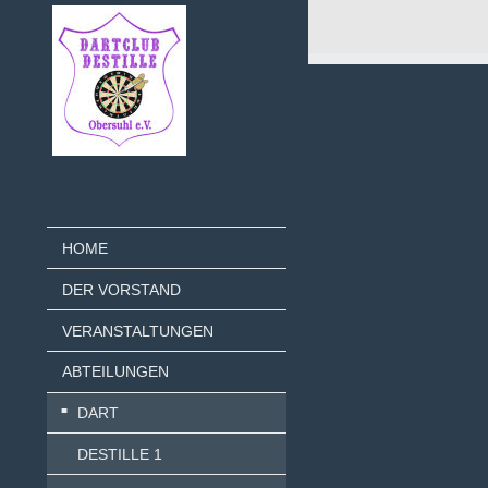
HOME
DER VORSTAND
VERANSTALTUNGEN
ABTEILUNGEN
DART
DESTILLE 1