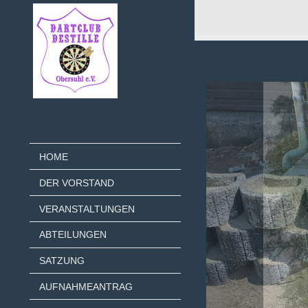
HOME
DER VORSTAND
VERANSTALTUNGEN
ABTEILUNGEN
SATZUNG
AUFNAHMEANTRAG