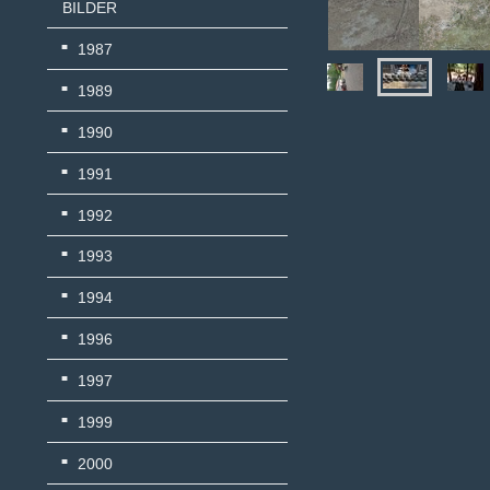
BILDER
1987
1989
1990
1991
1992
1993
1994
1996
1997
1999
2000