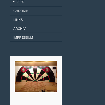
2025
CHRONIK
LINKS
ARCHIV
IMPRESSUM