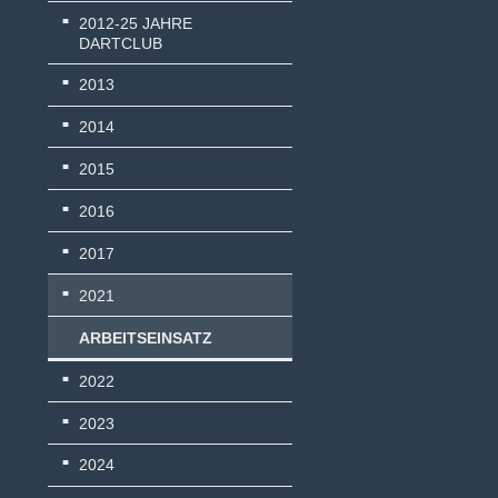
2012-25 JAHRE
DARTCLUB
2013
2014
2015
2016
2017
2021
ARBEITSEINSATZ
2022
2023
2024