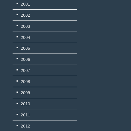
2001
2002
2003
2004
2005
2006
2007
2008
2009
2010
2011
2012