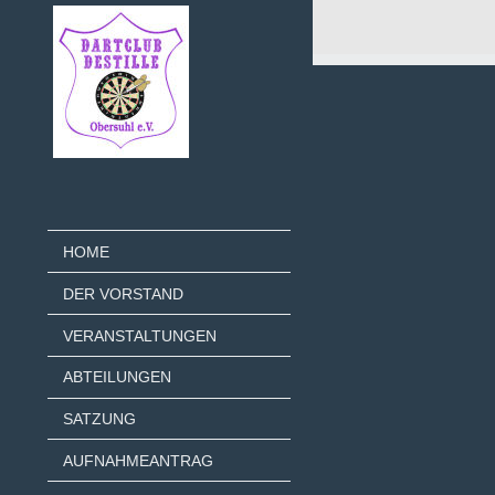
HOME
DER VORSTAND
VERANSTALTUNGEN
ABTEILUNGEN
SATZUNG
AUFNAHMEANTRAG