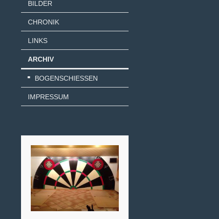
BILDER
CHRONIK
LINKS
ARCHIV
BOGENSCHIESSEN
IMPRESSUM