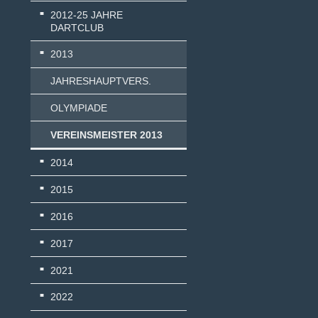
2012-25 JAHRE
DARTCLUB
2013
JAHRESHAUPTVERS.
OLYMPIADE
VEREINSMEISTER 2013
2014
2015
2016
2017
2021
2022