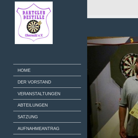
HOME
DER VORSTAND
VERANSTALTUNGEN
ABTEILUNGEN
SATZUNG
AUFNAHMEANTRAG