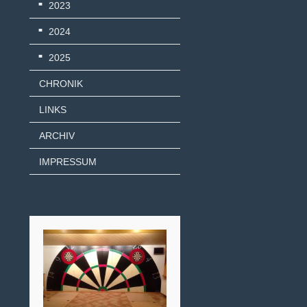
2023
2024
2025
CHRONIK
LINKS
ARCHIV
IMPRESSUM