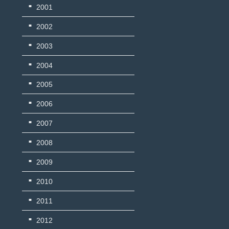
2001
2002
2003
2004
2005
2006
2007
2008
2009
2010
2011
2012