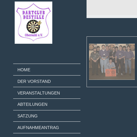
HOME
DER VORSTAND
VERANSTALTUNGEN
ABTEILUNGEN
SATZUNG
AUFNAHMEANTRAG