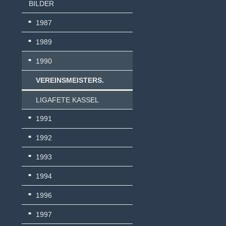
BILDER
1987
1989
1990
VEREINSMEISTERS.
LIGAFETE KASSEL
1991
1992
1993
1994
1996
1997