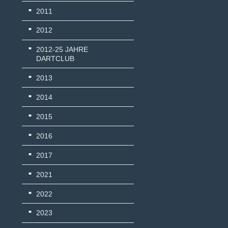
2011
2012
2012-25 JAHRE
DARTCLUB
2013
2014
2015
2016
2017
2021
2022
2023