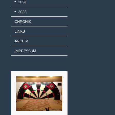
2024
2025
CHRONIK
LINKS
ARCHIV
IMPRESSUM