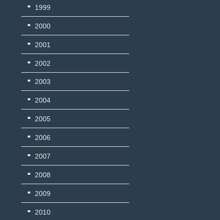
1999
2000
2001
2002
2003
2004
2005
2006
2007
2008
2009
2010