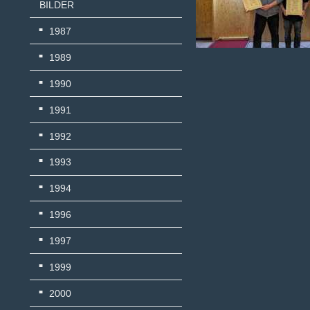
BILDER
1987
1989
1990
1991
1992
1993
1994
1996
1997
1999
2000