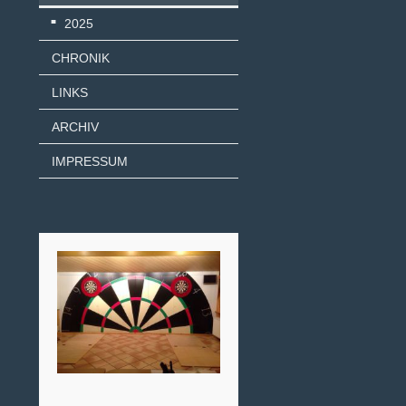
2025
CHRONIK
LINKS
ARCHIV
IMPRESSUM