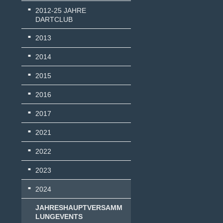
2012-25 JAHRE
DARTCLUB
2013
2014
2015
2016
2017
2021
2022
2023
2024
JAHRESHAUPTVERSAMM
LUNGEVENTS