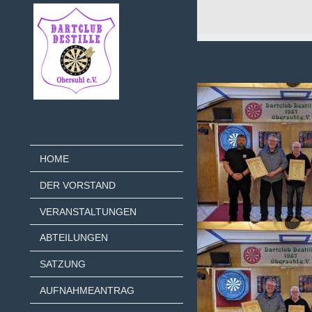
HOME
DER VORSTAND
VERANSTALTUNGEN
ABTEILUNGEN
SATZUNG
AUFNAHMEANTRAG