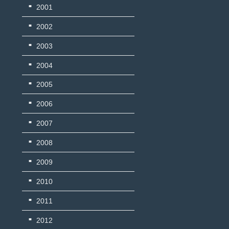
2001
2002
2003
2004
2005
2006
2007
2008
2009
2010
2011
2012