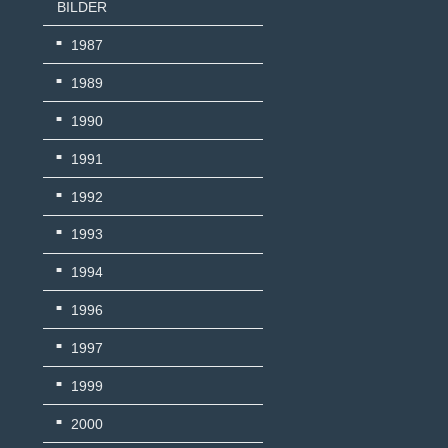
BILDER
1987
1989
1990
1991
1992
1993
1994
1996
1997
1999
2000