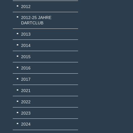
2012
2012-25 JAHRE
DARTCLUB
2013
2014
2015
2016
2017
2021
2022
2023
2024