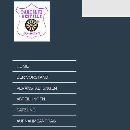
HOME
DER VORSTAND
VERANSTALTUNGEN
ABTEILUNGEN
SATZUNG
AUFNAHMEANTRAG