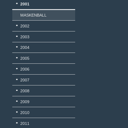
2001
MASKENBALL
2002
2003
2004
2005
2006
2007
2008
2009
2010
2011