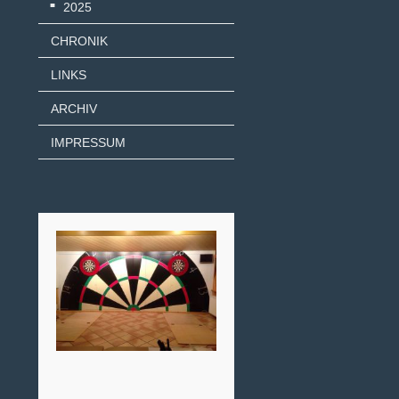
2025
CHRONIK
LINKS
ARCHIV
IMPRESSUM