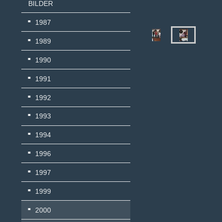
BILDER
1987
1989
1990
1991
1992
1993
1994
1996
1997
1999
2000