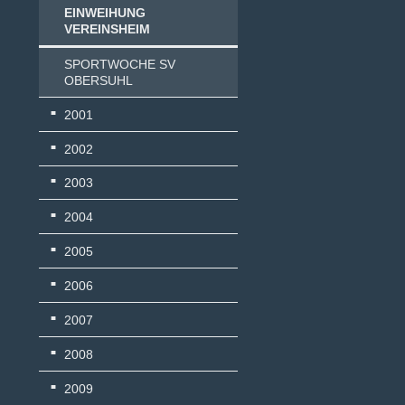
EINWEIHUNG
VEREINSHEIM
SPORTWOCHE SV
OBERSUHL
2001
2002
2003
2004
2005
2006
2007
2008
2009