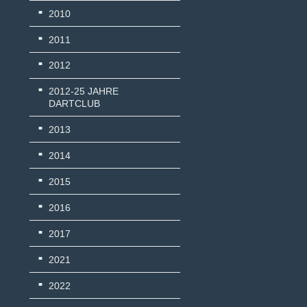
2010
2011
2012
2012-25 JAHRE
DARTCLUB
2013
2014
2015
2016
2017
2021
2022