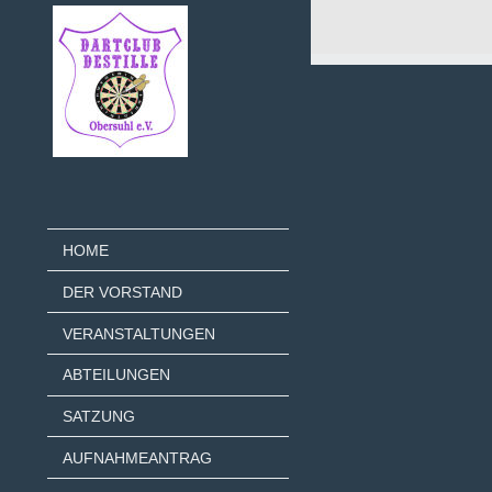
HOME
DER VORSTAND
VERANSTALTUNGEN
ABTEILUNGEN
SATZUNG
AUFNAHMEANTRAG