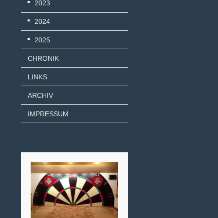
2023
2024
2025
CHRONIK
LINKS
ARCHIV
IMPRESSUM