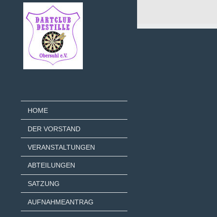
HOME
DER VORSTAND
VERANSTALTUNGEN
ABTEILUNGEN
SATZUNG
AUFNAHMEANTRAG