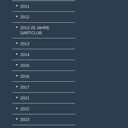
2011
2012
2012-25 JAHRE
DARTCLUB
2013
2014
2015
2016
2017
2021
2022
2023