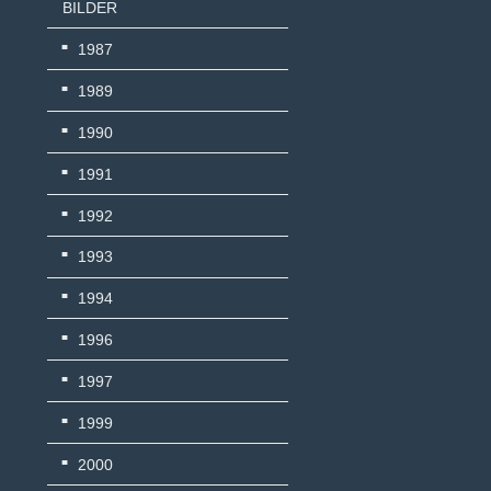
BILDER
1987
1989
1990
1991
1992
1993
1994
1996
1997
1999
2000