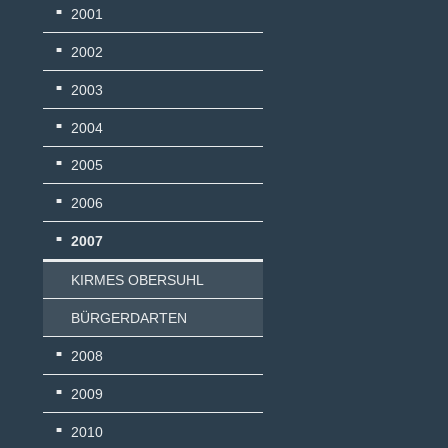
2001
2002
2003
2004
2005
2006
2007
KIRMES OBERSUHL
BÜRGERDARTEN
2008
2009
2010