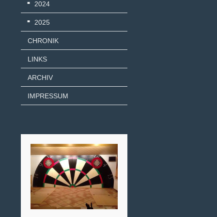
2024
2025
CHRONIK
LINKS
ARCHIV
IMPRESSUM