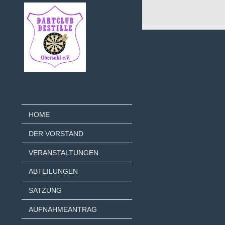
HOME
DER VORSTAND
VERANSTALTUNGEN
ABTEILUNGEN
SATZUNG
AUFNAHMEANTRAG