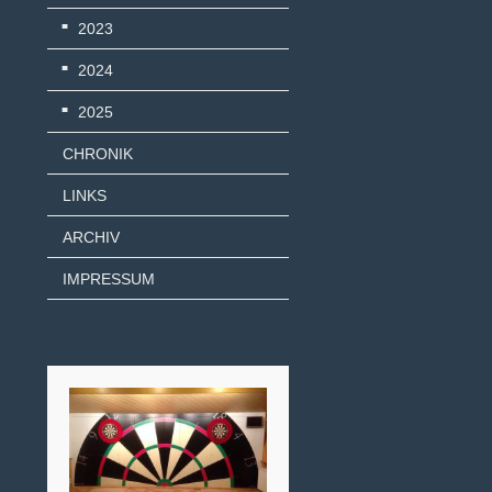
2023
2024
2025
CHRONIK
LINKS
ARCHIV
IMPRESSUM