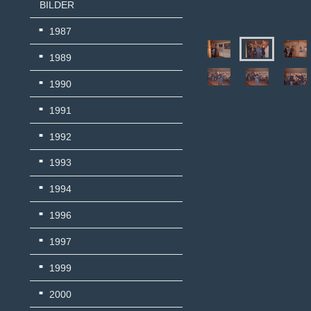
BILDER
1987
1989
1990
1991
1992
1993
1994
1996
1997
1999
2000