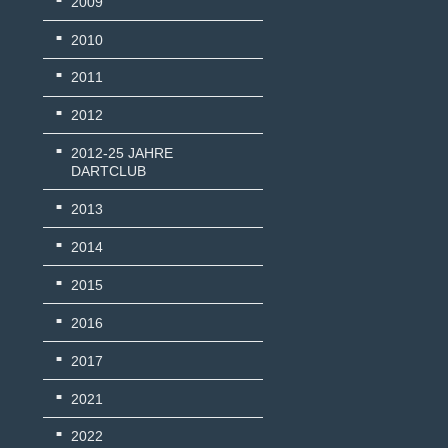
2009
2010
2011
2012
2012-25 JAHRE
DARTCLUB
2013
2014
2015
2016
2017
2021
2022