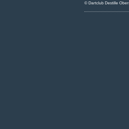
© Dartclub Destille Ober