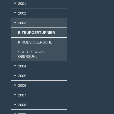
2001
2002
2003
BITBURGERTURNIER
KIRMES OBERSUHL
SCHÜTZENAUS
OBERSUHL
2004
2005
2006
2007
2008