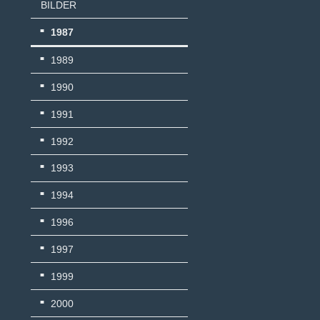
BILDER
1987
1989
1990
1991
1992
1993
1994
1996
1997
1999
2000