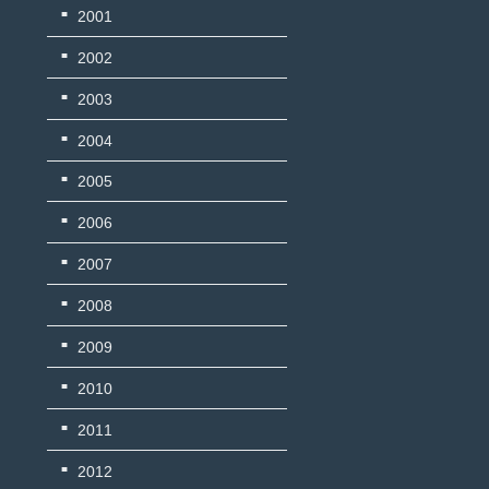
2001
2002
2003
2004
2005
2006
2007
2008
2009
2010
2011
2012