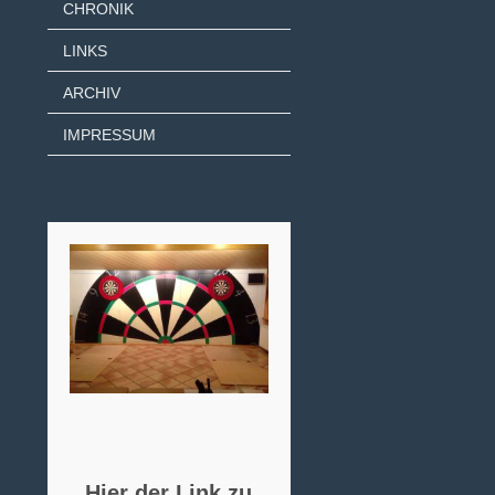
CHRONIK
LINKS
ARCHIV
IMPRESSUM
Hier der Link zu