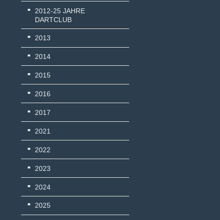
2012-25 JAHRE
DARTCLUB
2013
2014
2015
2016
2017
2021
2022
2023
2024
2025