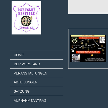
HOME
DER VORSTAND
VERANSTALTUNGEN
ABTEILUNGEN
SATZUNG
AUFNAHMEANTRAG