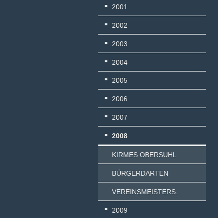
2001
2002
2003
2004
2005
2006
2007
2008
KIRMES OBERSUHL
BÜRGERDARTEN
VEREINSMEISTERS.
2009