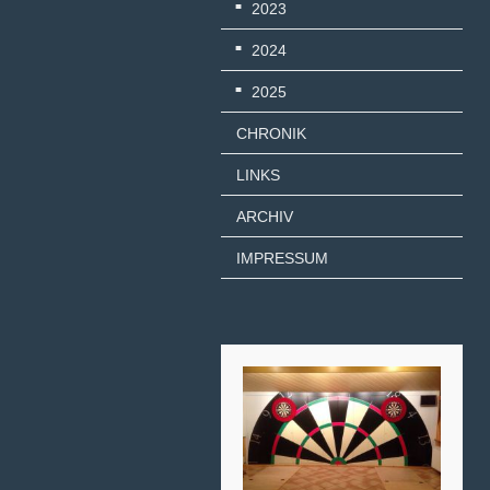
2023
2024
2025
CHRONIK
LINKS
ARCHIV
IMPRESSUM