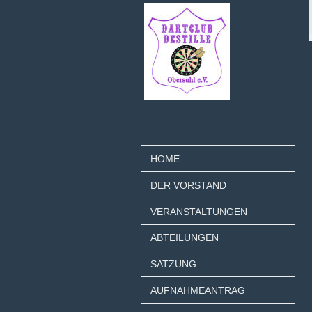
HOME
DER VORSTAND
VERANSTALTUNGEN
ABTEILUNGEN
SATZUNG
AUFNAHMEANTRAG