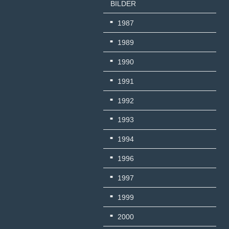
BILDER
1987
1989
1990
1991
1992
1993
1994
1996
1997
1999
2000