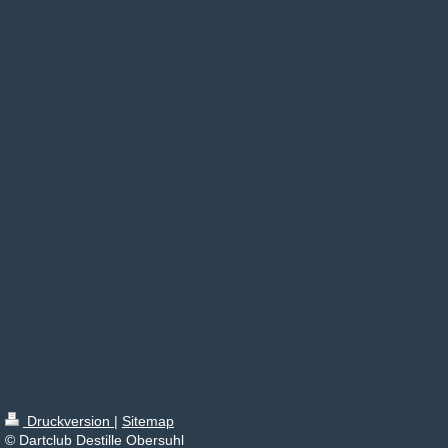
Druckversion
|
Sitemap
© Dartclub Destille Obersuhl