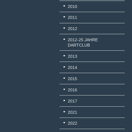
2010
2011
2012
2012-25 JAHRE
DARTCLUB
2013
2014
2015
2016
2017
2021
2022