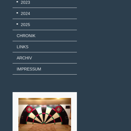
2023
2024
2025
CHRONIK
LINKS
ARCHIV
IMPRESSUM