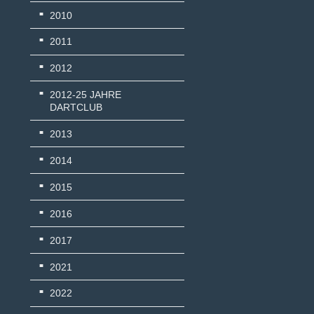
2010
2011
2012
2012-25 JAHRE
DARTCLUB
2013
2014
2015
2016
2017
2021
2022