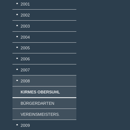
2001
2002
2003
2004
2005
2006
2007
2008
KIRMES OBERSUHL
BÜRGERDARTEN
VEREINSMEISTERS.
2009