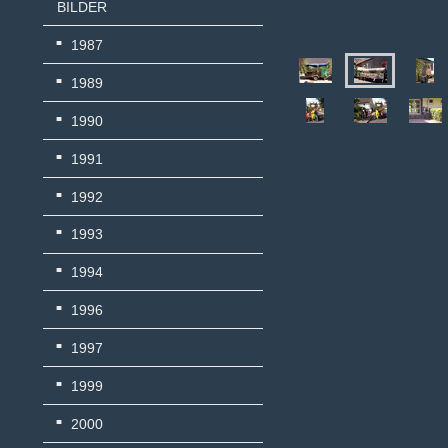
BILDER
1987
1989
1990
1991
1992
1993
1994
1996
1997
1999
2000