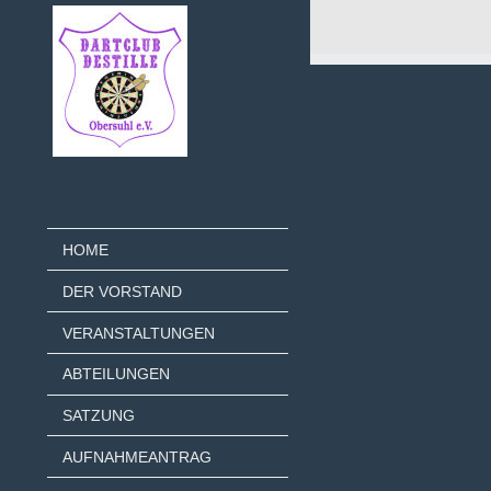
HOME
DER VORSTAND
VERANSTALTUNGEN
ABTEILUNGEN
SATZUNG
AUFNAHMEANTRAG