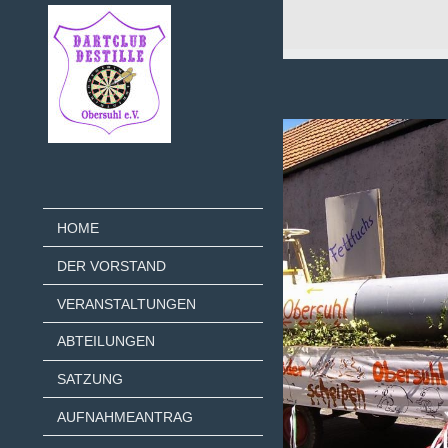
HOME
DER VORSTAND
VERANSTALTUNGEN
ABTEILUNGEN
SATZUNG
AUFNAHMEANTRAG