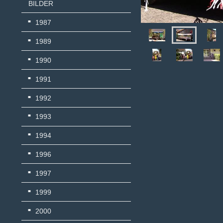
BILDER
1987
1989
1990
1991
1992
1993
1994
1996
1997
1999
2000