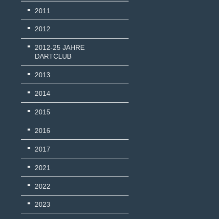
2011
2012
2012-25 JAHRE
DARTCLUB
2013
2014
2015
2016
2017
2021
2022
2023