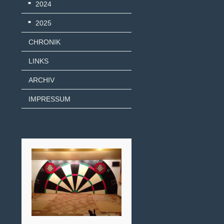
2024
2025
CHRONIK
LINKS
ARCHIV
IMPRESSUM