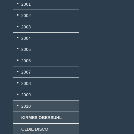
2001
2002
2003
2004
2005
2006
2007
2008
2009
2010
KIRMES OBERSUHL
OLDIE DISCO