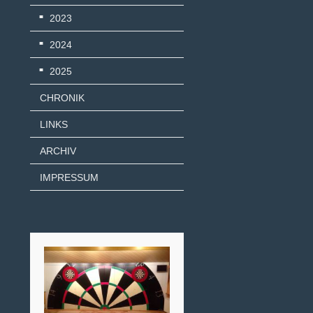
2023
2024
2025
CHRONIK
LINKS
ARCHIV
IMPRESSUM