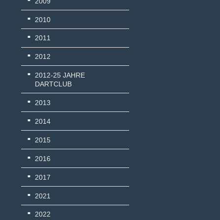
2009
2010
2011
2012
2012-25 JAHRE
DARTCLUB
2013
2014
2015
2016
2017
2021
2022