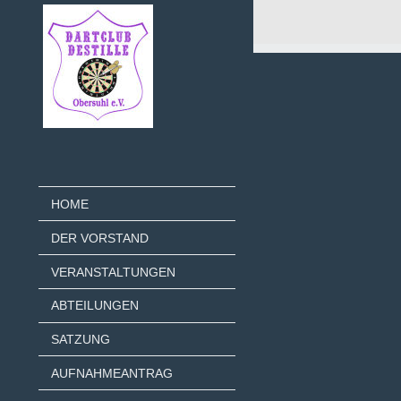
HOME
DER VORSTAND
VERANSTALTUNGEN
ABTEILUNGEN
SATZUNG
AUFNAHMEANTRAG