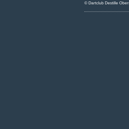
© Dartclub Destille Ober