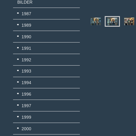
BILDER
1987
1989
1990
1991
1992
1993
1994
1996
1997
1999
2000