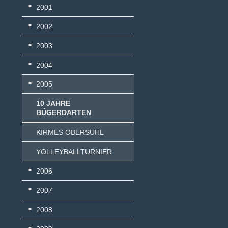
2001
2002
2003
2004
2005
10 JAHRE
BÜGERDARTEN
KIRMES OBERSUHL
YOLLEYBALLTURNIER
2006
2007
2008